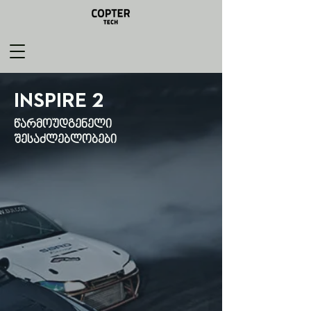
INSPIRE 2
წარმოუდგენელი
შესაძლებლობები