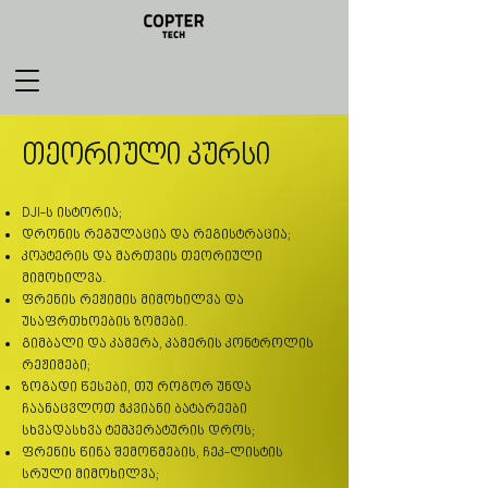
თეორიული კურსი
DJI-ს ისტორია;
დრონის რეგულაცია და რეგისტრაცია;
კოპტერის და მართვის თეორიული
მიმოხილვა.
ფრენის რეჟიმის მიმოხილვა და
უსაფრთხოების ზომები.
გიმბალი და კამერა, კამერის კონტროლის
რეჟიმები;
ზოგადი წესები, თუ როგორ უნდა
ჩაანაცვლოთ ჭკვიანი ბატარეები
სხვადასხვა ტემპერატურის დროს;
ფრენის წინა შემოწმების, ჩეკ-ლისტის
სრული მიმოხილვა;