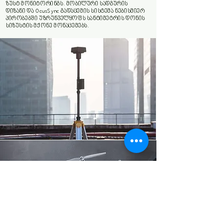
ზუსტ მონიტორინგს. მობილური სადგურის
დიზანი და OcusSync გადაცემის სისტემა ნებისმიერ
პირობებში უზრუნველყოფს სანტიმეტრის დონის
სიზუსტის მქონე მონაცემებს.